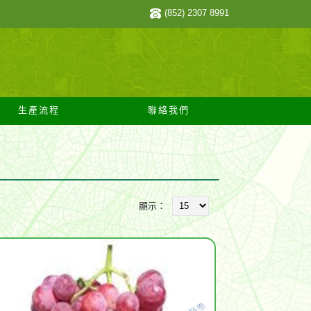
(852) 2307 8991
生產流程
聯絡我們
顯示：