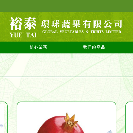
核心業務
我們的產品