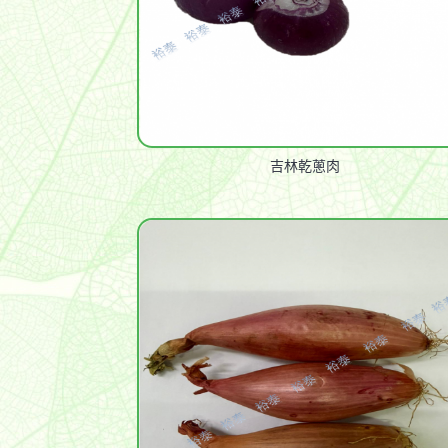
吉林乾蔥肉