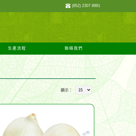
(852) 2307 8991
生產流程
聯絡我們
顯示：