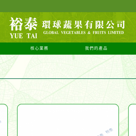
核心業務
我們的產品