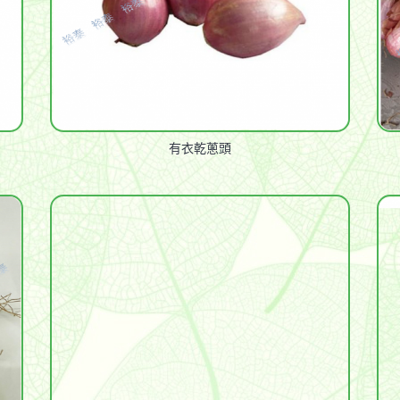
有衣乾蔥頭