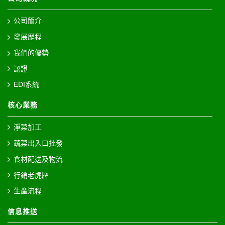
公司簡介
發展歷程
我們的優勢
認證
EDI系統
核心業務
淨菜加工
蔬菜出入口批發
食材配送及物流
行銷老虎牌
生產流程
信息推送