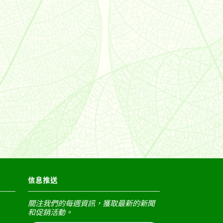
信息推送
關注我們的每週資訊，獲取最新的新聞
和促銷活動。