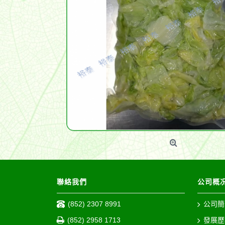
聯絡我們
公司概
(852) 2307 8991
公司簡
(852) 2958 1713
發展歷