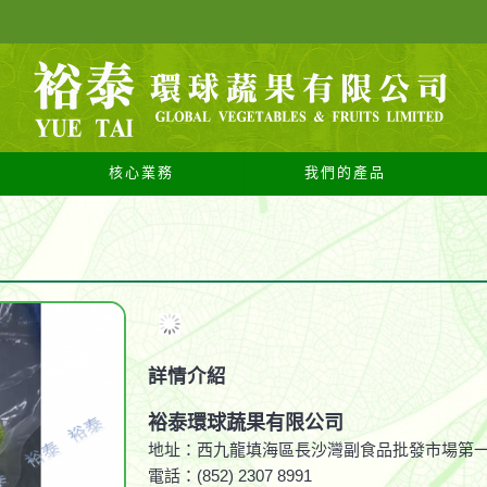
核心業務
我們的產品
詳情介紹
裕泰環球蔬果有限公司
地址：西九龍填海區長沙灣副食品批發市場第一期
電話：(852) 2307 8991