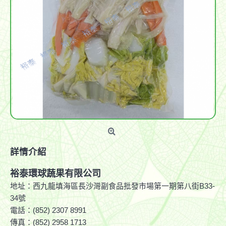
詳情介紹
裕泰環球蔬果有限公司
地址：西九龍填海區長沙灣副食品批發市場第一期第八街B33-
34號
電話：(852) 2307 8991
傳真：(852) 2958 1713