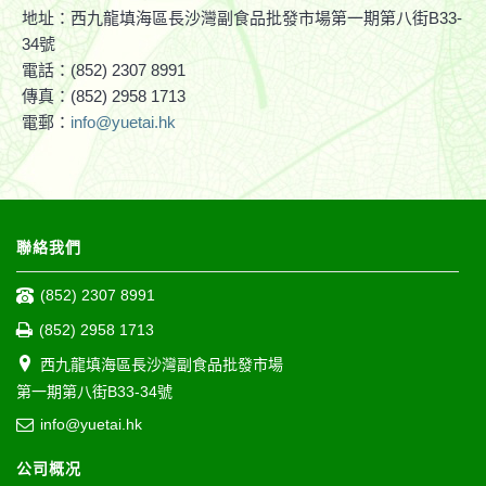
地址：西九龍填海區長沙灣副食品批發市場第一期第八街B33-
34號
電話：(852) 2307 8991
傳真：(852) 2958 1713
電郵：
info@yuetai.hk
聯絡我們
(852) 2307 8991
(852) 2958 1713
西九龍填海區長沙灣副食品批發市場
第一期第八街B33-34號
info@yuetai.hk
公司概况