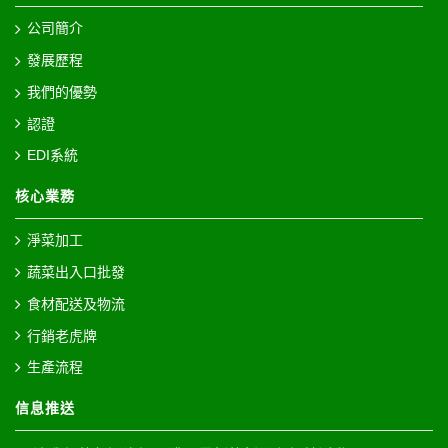
公司簡介
發展歷程
我們的優勢
認證
EDI系統
核心業務
淨菜加工
蔬菜出入口批發
食材配送及物流
行銷老虎牌
生產流程
信息推送