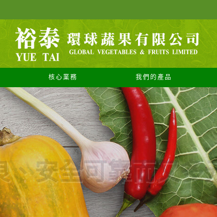
核心業務
我們的產品
優良、安全可靠而又