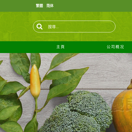
主頁
公司概况
品質