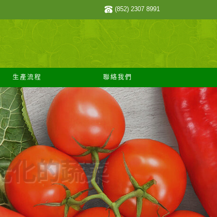
(852) 2307 8991
生產流程
聯絡我們
多元化的蔬菜