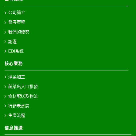
公司簡介
發展歷程
我們的優勢
認證
EDI系統
核心業務
淨菜加工
蔬菜出入口批發
食材配送及物流
行銷老虎牌
生產流程
信息推送